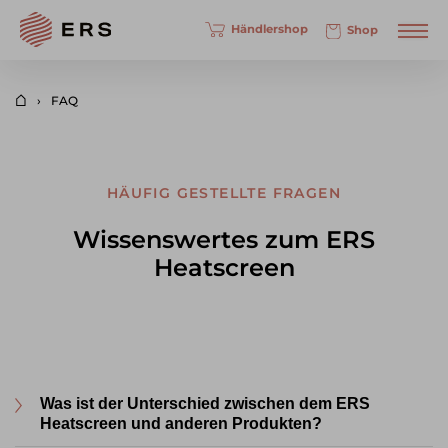
Händlershop
Shop
FAQ
HÄUFIG GESTELLTE FRAGEN
Wissenswertes zum ERS
Heatscreen
Was ist der Unterschied zwischen dem ERS
Heatscreen und anderen Produkten?