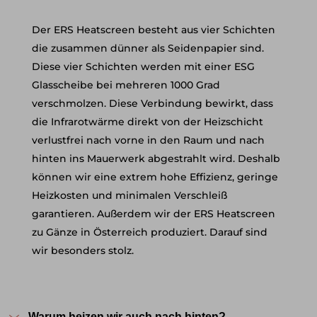
Der ERS Heatscreen besteht aus vier Schichten
die zusammen dünner als Seidenpapier sind.
Diese vier Schichten werden mit einer ESG
Glasscheibe bei mehreren 1000 Grad
verschmolzen. Diese Verbindung bewirkt, dass
die Infrarotwärme direkt von der Heizschicht
verlustfrei nach vorne in den Raum und nach
hinten ins Mauerwerk abgestrahlt wird. Deshalb
können wir eine extrem hohe Effizienz, geringe
Heizkosten und minimalen Verschleiß
garantieren. Außerdem wir der ERS Heatscreen
zu Gänze in Österreich produziert. Darauf sind
wir besonders stolz.
Warum heizen wir auch nach hinten?