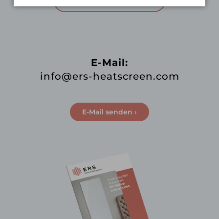
E-Mail:
info@ers-heatscreen.com
E-Mail senden ›