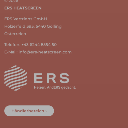
© 2026
ERS HEATSCREEN
ERS Vertriebs GmbH
Holzerfeld 395, 5440 Golling
Österreich
Telefon:
+43 6244 8554 50
E-Mail:
info@ers-heatscreen.com
Händlerbereich ›