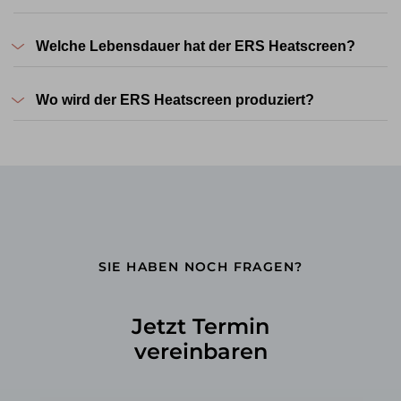
Welche Lebensdauer hat der ERS Heatscreen?
Wo wird der ERS Heatscreen produziert?
SIE HABEN NOCH FRAGEN?
Jetzt Termin
vereinbaren