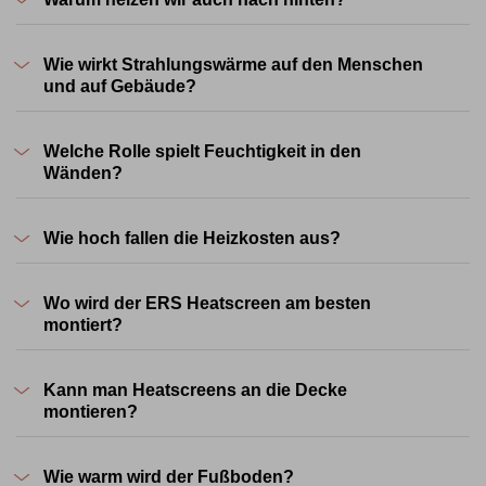
Wie wirkt Strahlungswärme auf den Menschen
und auf Gebäude?
Welche Rolle spielt Feuchtigkeit in den
Wänden?
Wie hoch fallen die Heizkosten aus?
Wo wird der ERS Heatscreen am besten
montiert?
Kann man Heatscreens an die Decke
montieren?
Wie warm wird der Fußboden?