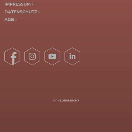
IMPRESSUM ›
DATENSCHUTZ ›
AGB ›