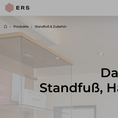
Produkte
Standfuß & Zubehör
Da
Standfuß, 