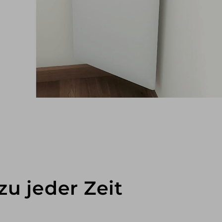
u jeder Zeit