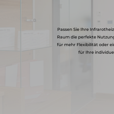
Passen Sie Ihre Infrarothe
Raum die perfekte Nutzung
für mehr Flexibilität oder 
für Ihre individ