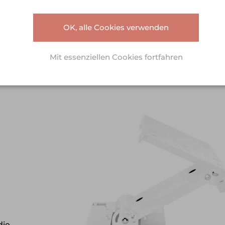
OK, alle Cookies verwenden
Mit essenziellen Cookies fortfahren
die