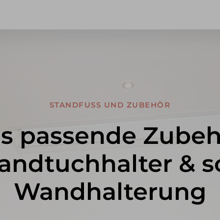
STANDFUSS UND ZUBEHÖR
s passende Zubeh
Handtuchhalter & 
Wandhalterung