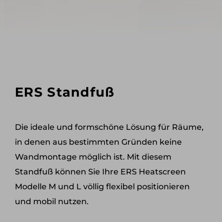
ERS Standfuß
Die ideale und formschöne Lösung für Räume,
in denen aus bestimmten Gründen keine
Wandmontage möglich ist. Mit diesem
Standfuß können Sie Ihre ERS Heatscreen
Modelle M und L völlig flexibel positionieren
und mobil nutzen.