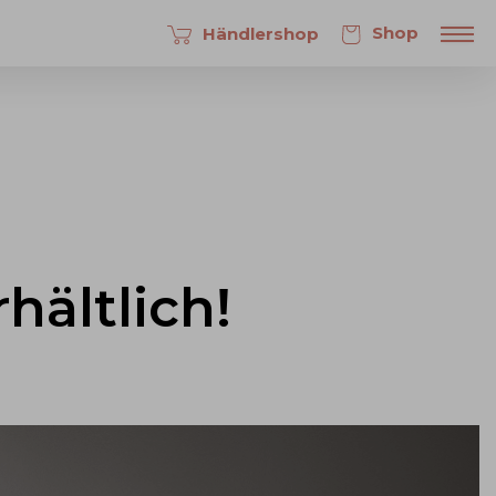
Shop
Händlershop
hältlich!