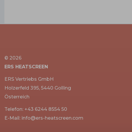
© 2026
ERS HEATSCREEN
ERS Vertriebs GmbH
Holzerfeld 395, 5440 Golling
Österreich
Telefon:
+43 6244 8554 50
E-Mail:
info@ers-heatscreen.com