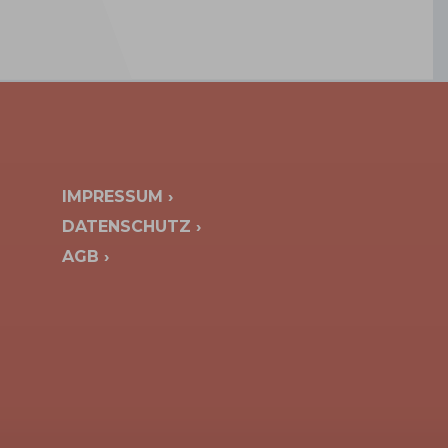
IMPRESSUM ›
DATENSCHUTZ ›
AGB ›