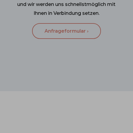
und wir werden uns schnellstmöglich mit
Ihnen in Verbindung setzen.
Anfrageformular ›