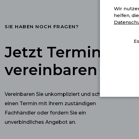
Wir nutzen
helfen, di
Datenschu
SIE HABEN NOCH FRAGEN?
Es
Jetzt Termin
vereinbaren
Vereinbaren Sie unkompliziert und schnell
einen Termin mit Ihrem zuständigen
Fachhändler oder fordern Sie ein
unverbindliches Angebot an.